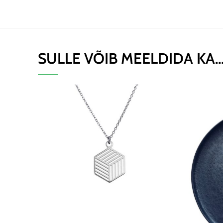
SULLE VÕIB MEELDIDA KA